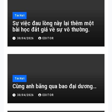
Tin Hot
Sự việc đau lòng này lại thêm một
bài học đắt giá về sự vô thường.
30/04/2026
EDITOR
Tin Hot
Cùng anh băng qua bao đại dương…
30/04/2026
EDITOR