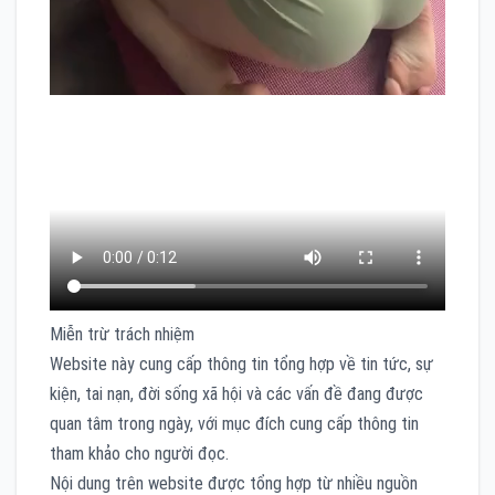
Miễn trừ trách nhiệm
Website này cung cấp thông tin tổng hợp về tin tức, sự
kiện, tai nạn, đời sống xã hội và các vấn đề đang được
quan tâm trong ngày, với mục đích cung cấp thông tin
tham khảo cho người đọc.
Nội dung trên website được tổng hợp từ nhiều nguồn