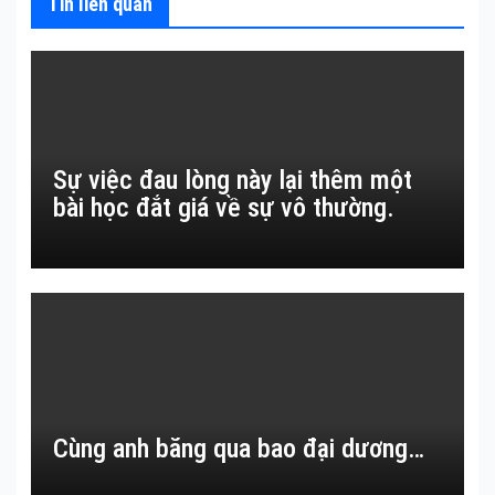
Tin liên quan
Sự việc đau lòng này lại thêm một
bài học đắt giá về sự vô thường.
Cùng anh băng qua bao đại dương…