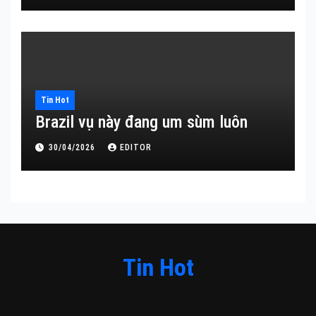
Tin Hot
Brazil vụ này đang um sùm luôn
30/04/2026
EDITOR
Tin Hot