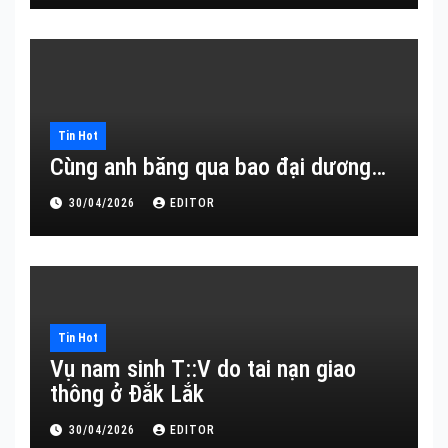
Tin Hot
Cùng anh băng qua bao đại dương…
30/04/2026
EDITOR
Tin Hot
Vụ nam sinh T::V do tai nạn giao
thông ở Đắk Lắk
30/04/2026
EDITOR