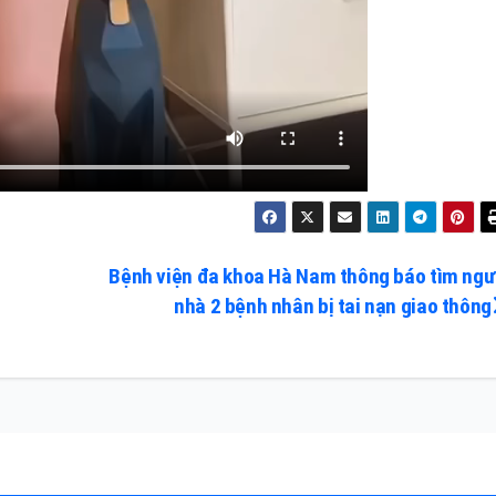
Bệnh viện đa khoa Hà Nam thông báo tìm ngư
nhà 2 bệnh nhân bị tai nạn giao thông