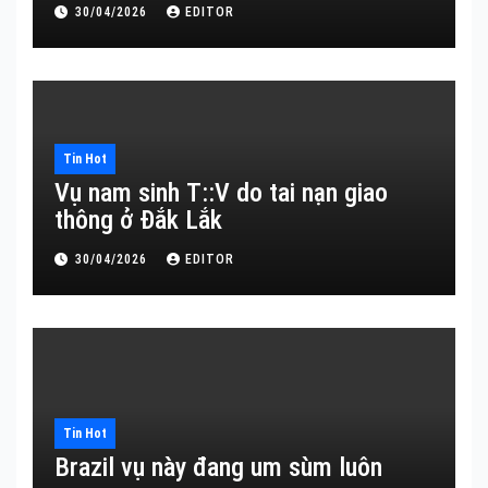
30/04/2026
EDITOR
Tin Hot
Vụ nam sinh T::V do tai nạn giao
thông ở Đắk Lắk
30/04/2026
EDITOR
Tin Hot
Brazil vụ này đang um sùm luôn