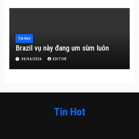
Tin Hot
Brazil vụ này đang um sùm luôn
30/04/2026
EDITOR
Tin Hot