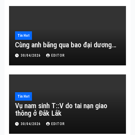
Tin Hot
Cùng anh băng qua bao đại dương…
30/04/2026
EDITOR
Tin Hot
Vụ nam sinh T::V do tai nạn giao
thông ở Đắk Lắk
30/04/2026
EDITOR