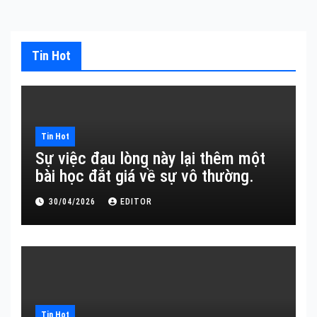
Tin Hot
Tin Hot
Sự việc đau lòng này lại thêm một
bài học đắt giá về sự vô thường.
30/04/2026
EDITOR
Tin Hot