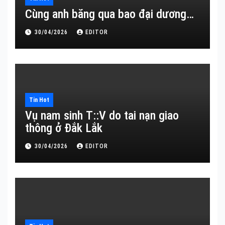
Cùng anh băng qua bao đại dương…
30/04/2026
EDITOR
Tin Hot
Vụ nam sinh T::V do tai nạn giao
thông ở Đắk Lắk
30/04/2026
EDITOR