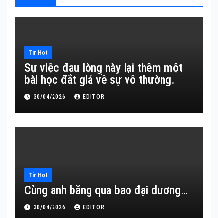
Tin Hot
Sự việc đau lòng này lại thêm một
bài học đắt giá về sự vô thường.
30/04/2026
EDITOR
Tin Hot
Cùng anh băng qua bao đại dương…
30/04/2026
EDITOR