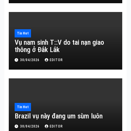
Tin Hot
Vụ nam sinh T::V do tai nạn giao
thông ở Đắk Lắk
30/04/2026
EDITOR
Tin Hot
Brazil vụ này đang um sùm luôn
30/04/2026
EDITOR