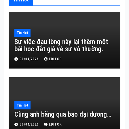
Tin Hot
Sự việc đau lòng này lại thêm một
bài học đắt giá về sự vô thường.
30/04/2026
EDITOR
Tin Hot
Cùng anh băng qua bao đại dương…
30/04/2026
EDITOR