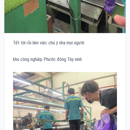
Tết tới rồi làm việc chú ý nha mọi người
khu công nghiệp Phước đông Tây ninh