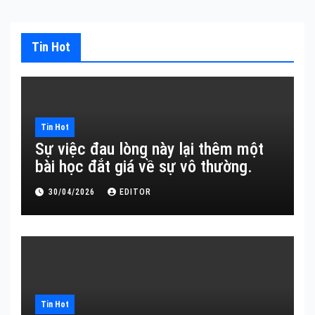
Tin Hot
Tin Hot
Sự việc đau lòng này lại thêm một
bài học đắt giá về sự vô thường.
30/04/2026
EDITOR
Tin Hot