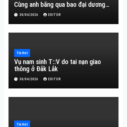
Cùng anh băng qua bao đại dương…
30/04/2026
EDITOR
Tin Hot
Vụ nam sinh T::V do tai nạn giao
thông ở Đắk Lắk
30/04/2026
EDITOR
Tin Hot