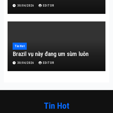
30/04/2026
EDITOR
Tin Hot
Brazil vụ này đang um sùm luôn
30/04/2026
EDITOR
Tin Hot