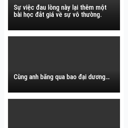
Sự việc đau lòng này lại thêm một
bài học đắt giá về sự vô thường.
Cùng anh băng qua bao đại dương…