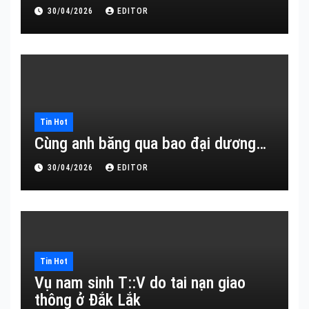
30/04/2026
EDITOR
Tin Hot
Cùng anh băng qua bao đại dương…
30/04/2026
EDITOR
Tin Hot
Vụ nam sinh T::V do tai nạn giao
thông ở Đắk Lắk