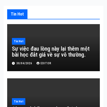
Tin Hot
Tin Hot
Sự việc đau lòng này lại thêm một
bài học đắt giá về sự vô thường.
30/04/2026
EDITOR
Tin Hot