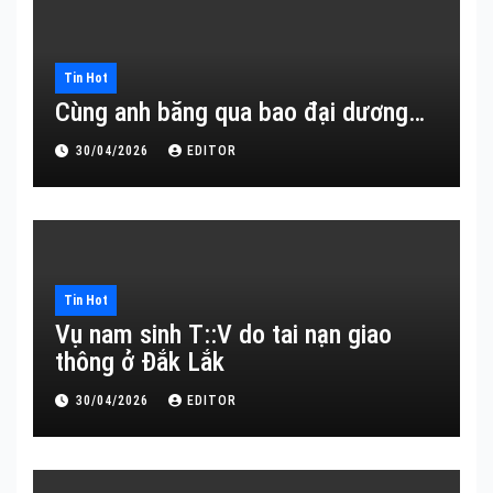
Tin Hot
Cùng anh băng qua bao đại dương…
30/04/2026
EDITOR
Tin Hot
Vụ nam sinh T::V do tai nạn giao
thông ở Đắk Lắk
30/04/2026
EDITOR