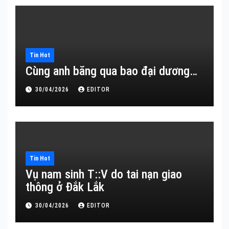
Tin Hot
Cùng anh băng qua bao đại dương…
30/04/2026
EDITOR
Tin Hot
Vụ nam sinh T::V do tai nạn giao
thông ở Đắk Lắk
30/04/2026
EDITOR