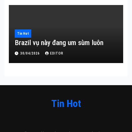
Tin Hot
Brazil vụ này đang um sùm luôn
30/04/2026
EDITOR
Tin Hot