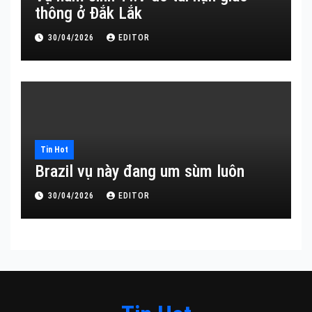
thông ở Đắk Lắk
30/04/2026
EDITOR
Tin Hot
Brazil vụ này đang um sùm luôn
30/04/2026
EDITOR