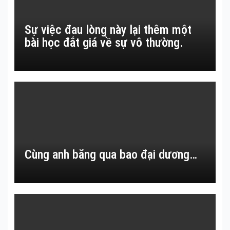
Sự việc đau lòng này lại thêm một
bài học đắt giá về sự vô thường.
Cùng anh băng qua bao đại dương…