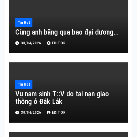
Tin Hot
Cùng anh băng qua bao đại dương…
30/04/2026
EDITOR
Tin Hot
Vụ nam sinh T::V do tai nạn giao
thông ở Đắk Lắk
30/04/2026
EDITOR