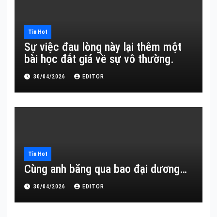
Tin Hot
Sự việc đau lòng này lại thêm một
bài học đắt giá về sự vô thường.
30/04/2026
EDITOR
Tin Hot
Cùng anh băng qua bao đại dương…
30/04/2026
EDITOR