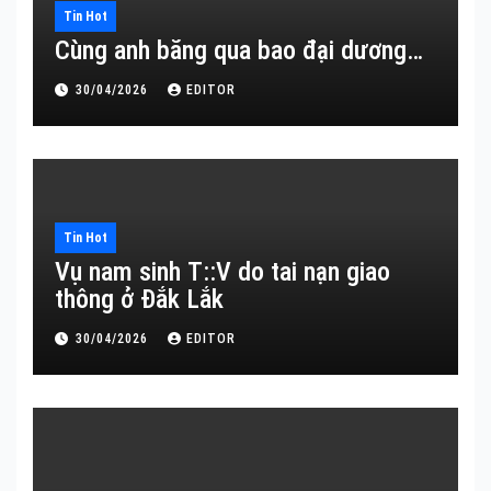
Tin Hot
Cùng anh băng qua bao đại dương…
30/04/2026
EDITOR
Tin Hot
Vụ nam sinh T::V do tai nạn giao
thông ở Đắk Lắk
30/04/2026
EDITOR