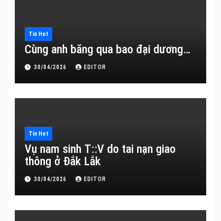
Tin Hot
Cùng anh băng qua bao đại dương…
30/04/2026
EDITOR
Tin Hot
Vụ nam sinh T::V do tai nạn giao
thông ở Đắk Lắk
30/04/2026
EDITOR