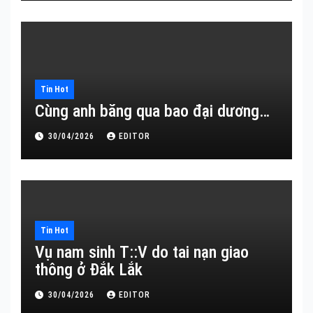
Tin Hot
Cùng anh băng qua bao đại dương…
30/04/2026
EDITOR
Tin Hot
Vụ nam sinh T::V do tai nạn giao
thông ở Đắk Lắk
30/04/2026
EDITOR