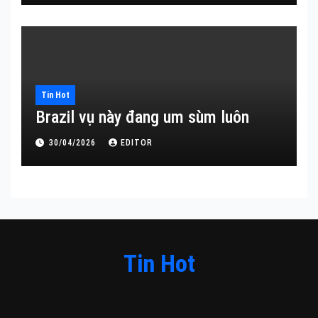
Tin Hot
Brazil vụ này đang um sùm luôn
30/04/2026
EDITOR
Tin Hot