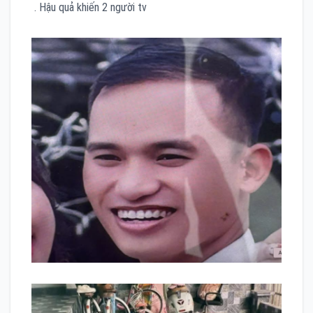
. Hậu quả khiến 2 người tv