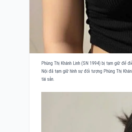
Phùng Thị Khánh Linh (SN 1994) bị tạm giữ để đi
Nội đã tạm giữ hình sự đối tượng Phùng Thị Khánh
tài sản.