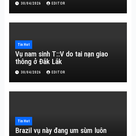
30/04/2026
EDITOR
Tin Hot
Vụ nam sinh T::V do tai nạn giao
thông ở Đắk Lắk
30/04/2026
EDITOR
Tin Hot
Brazil vụ này đang um sùm luôn