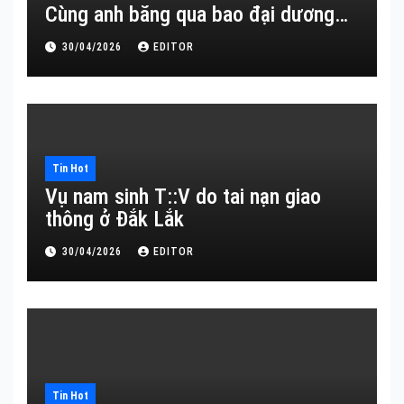
Cùng anh băng qua bao đại dương…
30/04/2026
EDITOR
Tin Hot
Vụ nam sinh T::V do tai nạn giao
thông ở Đắk Lắk
30/04/2026
EDITOR
Tin Hot