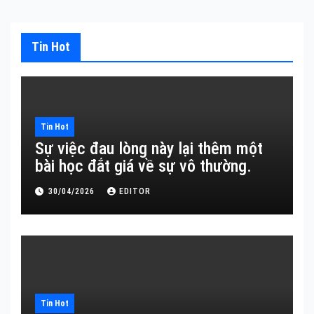
Tin Hot
Tin Hot
Sự việc đau lòng này lại thêm một
bài học đắt giá về sự vô thường.
30/04/2026
EDITOR
Tin Hot