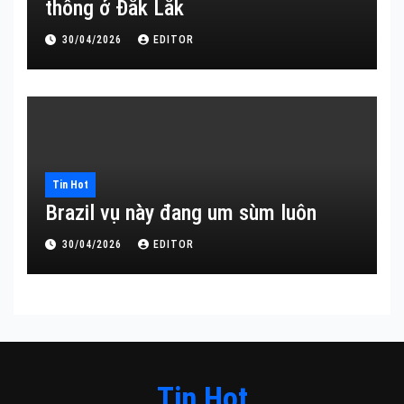
thông ở Đắk Lắk
30/04/2026
EDITOR
Tin Hot
Brazil vụ này đang um sùm luôn
30/04/2026
EDITOR
Tin Hot