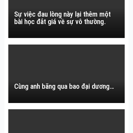
Sự việc đau lòng này lại thêm một
bài học đắt giá về sự vô thường.
Cùng anh băng qua bao đại dương…