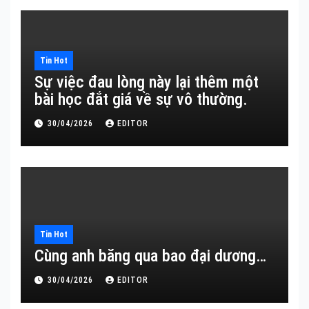
Tin Hot
Sự việc đau lòng này lại thêm một
bài học đắt giá về sự vô thường.
30/04/2026
EDITOR
Tin Hot
Cùng anh băng qua bao đại dương…
30/04/2026
EDITOR