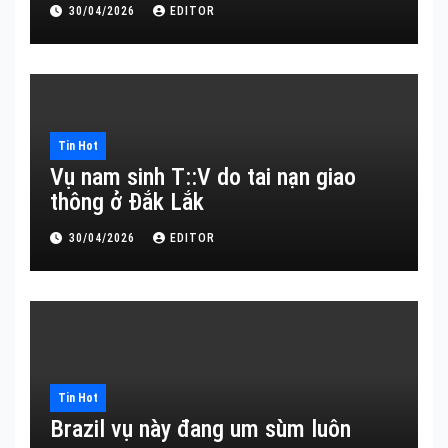
30/04/2026
EDITOR
Tin Hot
Vụ nam sinh T::V do tai nạn giao
thông ở Đắk Lắk
30/04/2026
EDITOR
Tin Hot
Brazil vụ này đang um sùm luôn