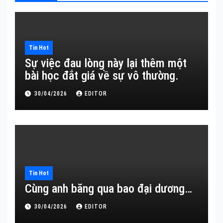
Tin Hot
Sự việc đau lòng này lại thêm một
bài học đắt giá về sự vô thường.
30/04/2026
EDITOR
Tin Hot
Cùng anh băng qua bao đại dương…
30/04/2026
EDITOR