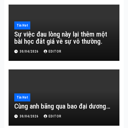
Tin Hot
Sự việc đau lòng này lại thêm một
bài học đắt giá về sự vô thường.
30/04/2026
EDITOR
Tin Hot
Cùng anh băng qua bao đại dương…
30/04/2026
EDITOR