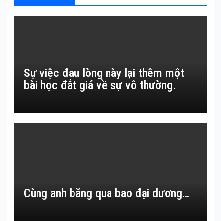
Sự việc đau lòng này lại thêm một
bài học đắt giá về sự vô thường.
Cùng anh băng qua bao đại dương…