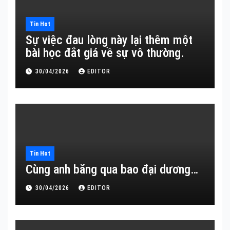
Tin Hot
Sự việc đau lòng này lại thêm một
bài học đắt giá về sự vô thường.
30/04/2026
EDITOR
Tin Hot
Cùng anh băng qua bao đại dương…
30/04/2026
EDITOR