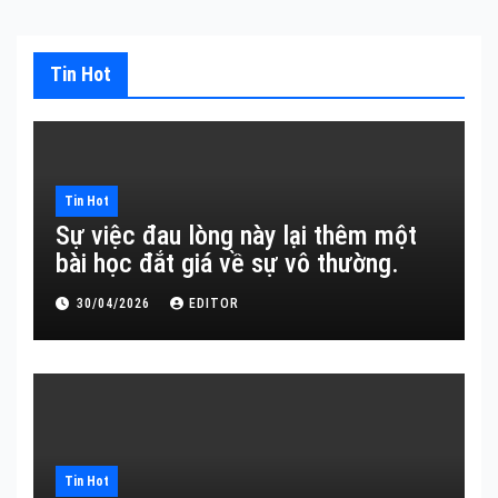
Tin Hot
Tin Hot
Sự việc đau lòng này lại thêm một
bài học đắt giá về sự vô thường.
30/04/2026
EDITOR
Tin Hot