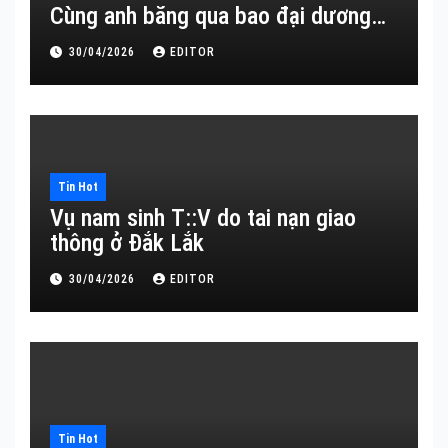
Cùng anh băng qua bao đại dương…
30/04/2026
EDITOR
Tin Hot
Vụ nam sinh T::V do tai nạn giao
thông ở Đắk Lắk
30/04/2026
EDITOR
Tin Hot