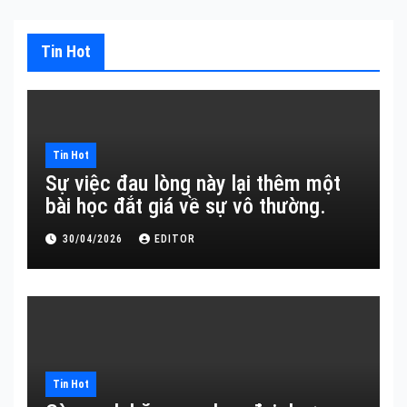
Tin Hot
Tin Hot
Sự việc đau lòng này lại thêm một
bài học đắt giá về sự vô thường.
30/04/2026
EDITOR
Tin Hot