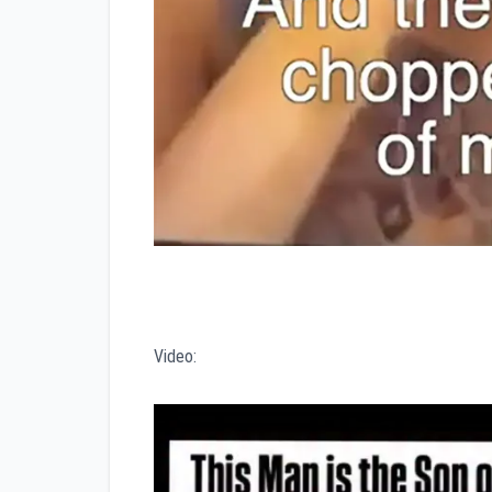
Video: