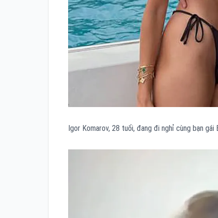
Igor Komarov, 28 tuổi, đang đi nghỉ cùng bạn gái