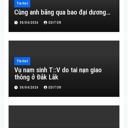
Tin Hot
Cùng anh băng qua bao đại dương…
30/04/2026
EDITOR
Tin Hot
Vụ nam sinh T::V do tai nạn giao
thông ở Đắk Lắk
30/04/2026
EDITOR