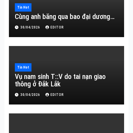
Tin Hot
Cùng anh băng qua bao đại dương…
30/04/2026
EDITOR
Tin Hot
Vụ nam sinh T::V do tai nạn giao
thông ở Đắk Lắk
30/04/2026
EDITOR