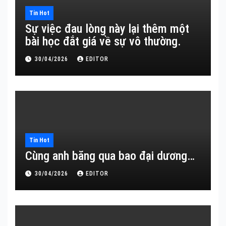
Tin Hot
Sự việc đau lòng này lại thêm một
bài học đắt giá về sự vô thường.
30/04/2026
EDITOR
Tin Hot
Cùng anh băng qua bao đại dương…
30/04/2026
EDITOR