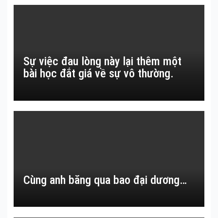
Sự việc đau lòng này lại thêm một
bài học đắt giá về sự vô thường.
Cùng anh băng qua bao đại dương…