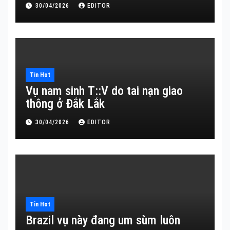
30/04/2026
EDITOR
Tin Hot
Vụ nam sinh T::V do tai nạn giao
thông ở Đắk Lắk
30/04/2026
EDITOR
Tin Hot
Brazil vụ này đang um sùm luôn