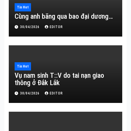
Tin Hot
Cùng anh băng qua bao đại dương…
30/04/2026
EDITOR
Tin Hot
Vụ nam sinh T::V do tai nạn giao
thông ở Đắk Lắk
30/04/2026
EDITOR