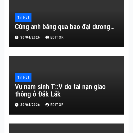
Tin Hot
Cùng anh băng qua bao đại dương…
30/04/2026
EDITOR
Tin Hot
Vụ nam sinh T::V do tai nạn giao
thông ở Đắk Lắk
30/04/2026
EDITOR