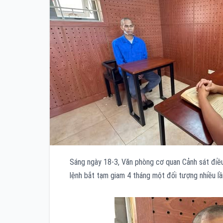
Sáng ngày 18-3, Văn phòng cơ quan Cảnh sát điều 
lệnh bắt tạm giam 4 tháng một đối tượng nhiều lần