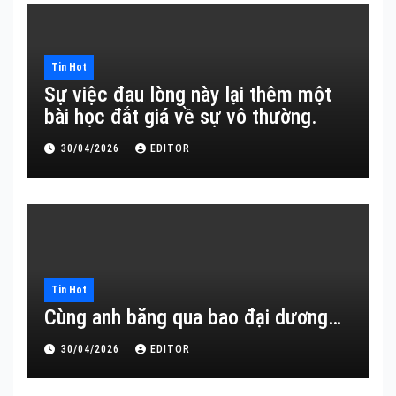
Tin Hot
Sự việc đau lòng này lại thêm một
bài học đắt giá về sự vô thường.
30/04/2026
EDITOR
Tin Hot
Cùng anh băng qua bao đại dương…
30/04/2026
EDITOR