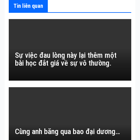
Tin liên quan
Sự việc đau lòng này lại thêm một
bài học đắt giá về sự vô thường.
Cùng anh băng qua bao đại dương…