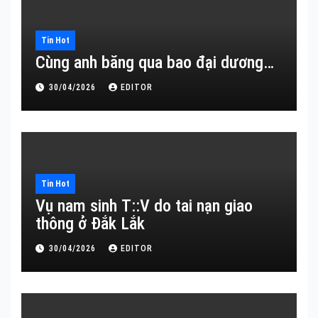
Tin Hot
Cùng anh băng qua bao đại dương…
30/04/2026
EDITOR
Tin Hot
Vụ nam sinh T::V do tai nạn giao
thông ở Đắk Lắk
30/04/2026
EDITOR