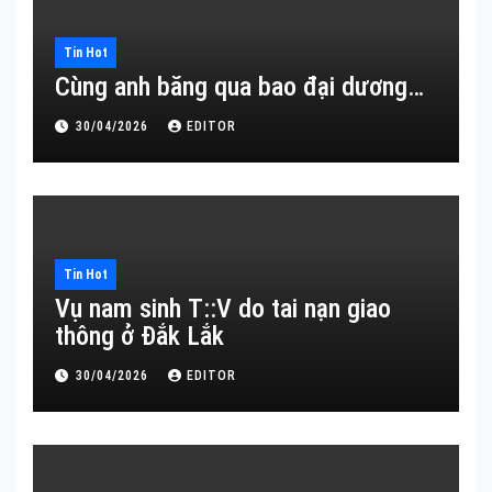
Tin Hot
Cùng anh băng qua bao đại dương…
30/04/2026
EDITOR
Tin Hot
Vụ nam sinh T::V do tai nạn giao
thông ở Đắk Lắk
30/04/2026
EDITOR