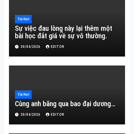
Tin Hot
Sự việc đau lòng này lại thêm một
bài học đắt giá về sự vô thường.
30/04/2026
EDITOR
Tin Hot
Cùng anh băng qua bao đại dương…
30/04/2026
EDITOR