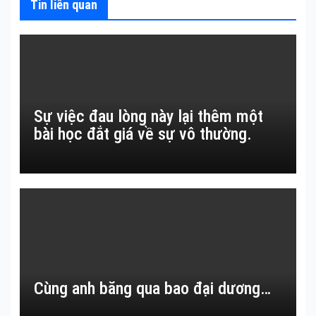
Tin liên quan
Sự việc đau lòng này lại thêm một
bài học đắt giá về sự vô thường.
Cùng anh băng qua bao đại dương…