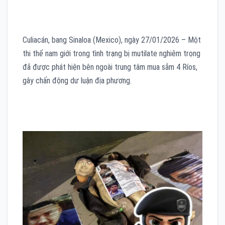
Culiacán, bang Sinaloa (Mexico), ngày 27/01/2026 – Một
thi thể nam giới trong tình trạng bị mutilate nghiêm trọng
đã được phát hiện bên ngoài trung tâm mua sắm 4 Ríos,
gây chấn động dư luận địa phương.