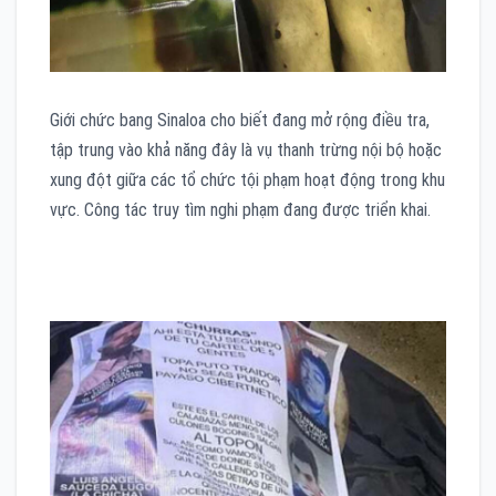
Giới chức bang Sinaloa cho biết đang mở rộng điều tra,
tập trung vào khả năng đây là vụ thanh trừng nội bộ hoặc
xung đột giữa các tổ chức tội phạm hoạt động trong khu
vực. Công tác truy tìm nghi phạm đang được triển khai.