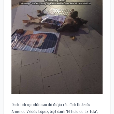
Danh tính nạn nhân sau đó được xác định là Jesús
Armando Valdés López, biệt danh “El Indio de La Tola”,