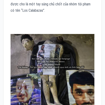
được cho là một tay súng chủ chốt của nhóm tội phạm
có tên “Los Calabazas”.