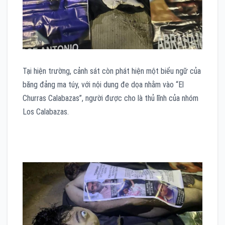
Tại hiện trường, cảnh sát còn phát hiện một biểu ngữ của
băng đảng ma túy, với nội dung đe dọa nhằm vào “El
Churras Calabazas”, người được cho là thủ lĩnh của nhóm
Los Calabazas.