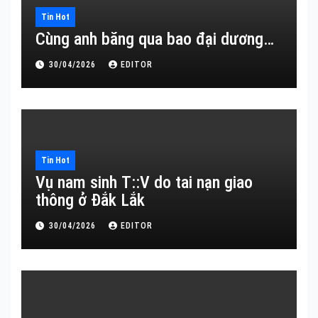
Tin Hot
Cùng anh băng qua bao đại dương…
30/04/2026
EDITOR
Tin Hot
Vụ nam sinh T::V do tai nạn giao
thông ở Đắk Lắk
30/04/2026
EDITOR