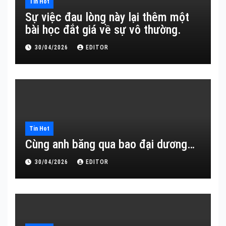
Tin Hot
Sự việc đau lòng này lại thêm một
bài học đắt giá về sự vô thường.
30/04/2026
EDITOR
Tin Hot
Cùng anh băng qua bao đại dương…
30/04/2026
EDITOR