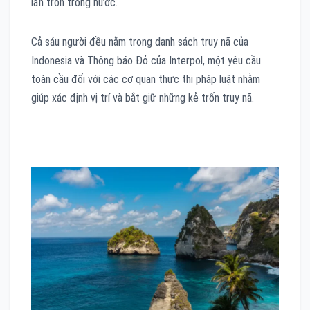
lẩn trốn trong nước.
Cả sáu người đều nằm trong danh sách truy nã của
Indonesia và Thông báo Đỏ của Interpol, một yêu cầu
toàn cầu đối với các cơ quan thực thi pháp luật nhằm
giúp xác định vị trí và bắt giữ những kẻ trốn truy nã.