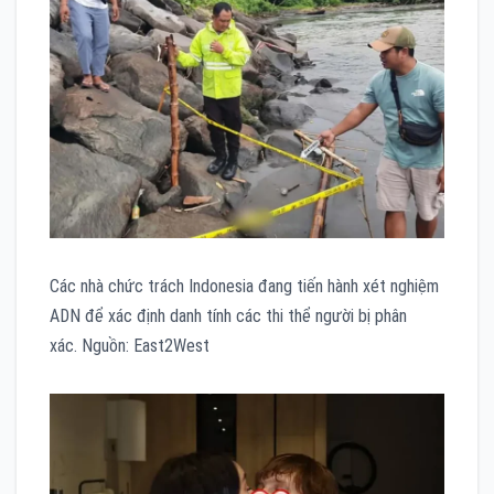
Các nhà chức trách Indonesia đang tiến hành xét nghiệm
ADN để xác định danh tính các thi thể người bị phân
xác. Nguồn: East2West