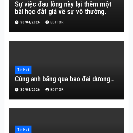
Sự việc đau lòng này lại thêm một
bài học đắt giá về sự vô thường.
30/04/2026
EDITOR
Tin Hot
Cùng anh băng qua bao đại dương…
30/04/2026
EDITOR
Tin Hot