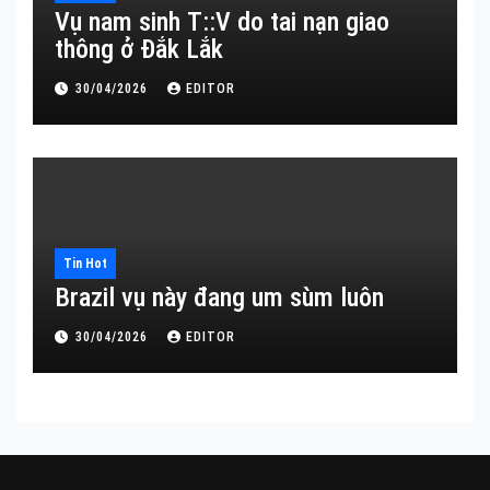
Vụ nam sinh T::V do tai nạn giao
thông ở Đắk Lắk
30/04/2026
EDITOR
Tin Hot
Brazil vụ này đang um sùm luôn
30/04/2026
EDITOR