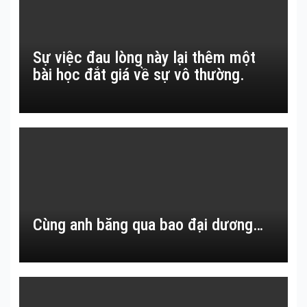
Sự việc đau lòng này lại thêm một
bài học đắt giá về sự vô thường.
Cùng anh băng qua bao đại dương…