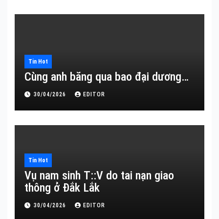
Tin Hot
Cùng anh băng qua bao đại dương…
30/04/2026
EDITOR
Tin Hot
Vụ nam sinh T::V do tai nạn giao
thông ở Đắk Lắk
30/04/2026
EDITOR