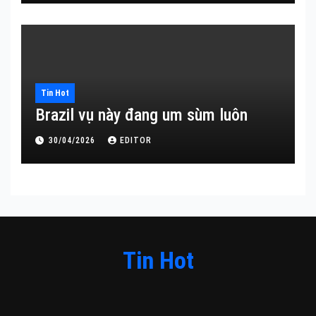
Tin Hot
Brazil vụ này đang um sùm luôn
30/04/2026
EDITOR
Tin Hot