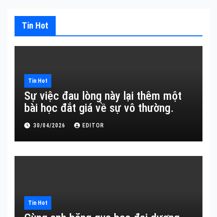
Tin Hot
Tin Hot
Sự việc đau lòng này lại thêm một
bài học đắt giá về sự vô thường.
30/04/2026
EDITOR
Tin Hot