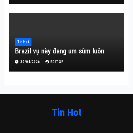
Tin Hot
Brazil vụ này đang um sùm luôn
30/04/2026
EDITOR
Tin Hot