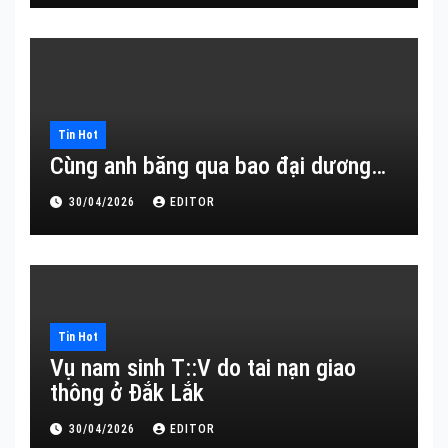
Tin Hot
Cùng anh băng qua bao đại dương…
30/04/2026
EDITOR
Tin Hot
Vụ nam sinh T::V do tai nạn giao
thông ở Đắk Lắk
30/04/2026
EDITOR