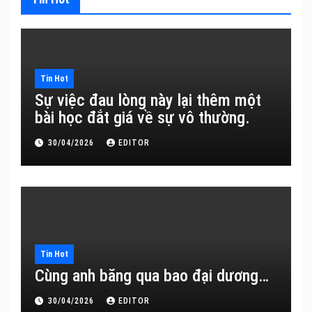
Tin Hot
Sự việc đau lòng này lại thêm một
bài học đắt giá về sự vô thường.
30/04/2026
EDITOR
Tin Hot
Cùng anh băng qua bao đại dương…
30/04/2026
EDITOR