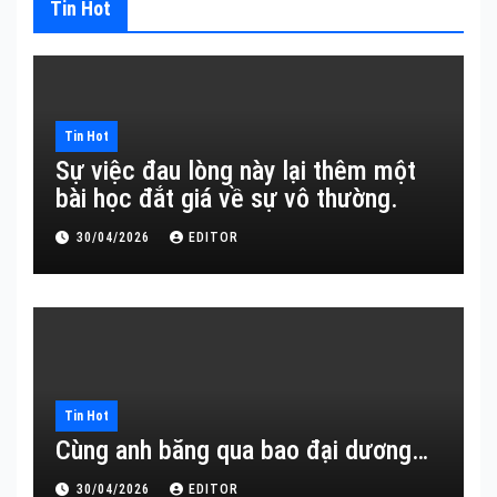
Tin Hot
Tin Hot
Sự việc đau lòng này lại thêm một
bài học đắt giá về sự vô thường.
30/04/2026
EDITOR
Tin Hot
Cùng anh băng qua bao đại dương…
30/04/2026
EDITOR